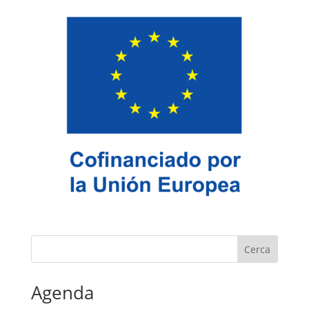
Cerca
Agenda