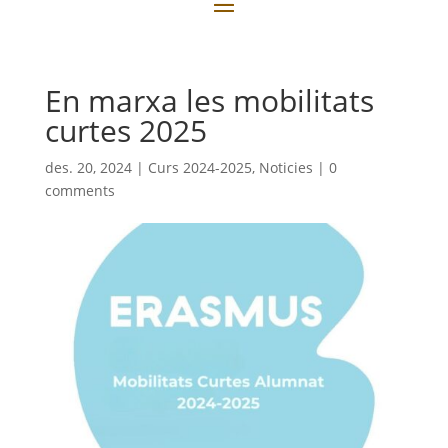
En marxa les mobilitats
curtes 2025
des. 20, 2024
|
Curs 2024-2025
,
Noticies
|
0
comments