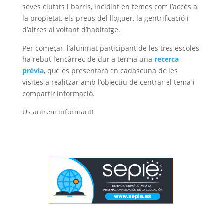
seves ciutats i barris, incidint en temes com l’accés a
la propietat, els preus del lloguer, la gentrificació i
d’altres al voltant d’habitatge.
Per começar, l’alumnat participant de les tres escoles
ha rebut l’encàrrec de dur a terma una
recerca
prèvia
, que es presentarà en cadascuna de les
visites a realitzar amb l’objectiu de centrar el tema i
compartir informació.
Us anirem informant!