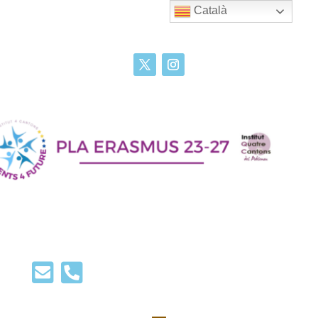
Català

