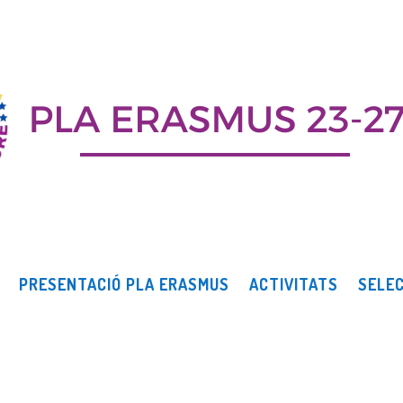
PRESENTACIÓ PLA ERASMUS
ACTIVITATS
SELEC