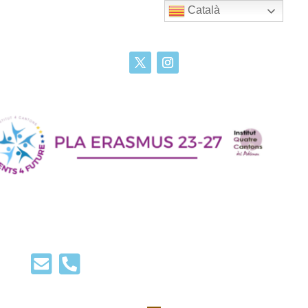
Català

