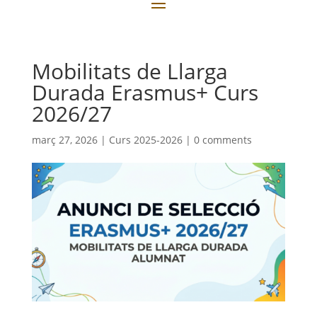
Mobilitats de Llarga
Durada Erasmus+ Curs
2026/27
març 27, 2026
|
Curs 2025-2026
|
0 comments