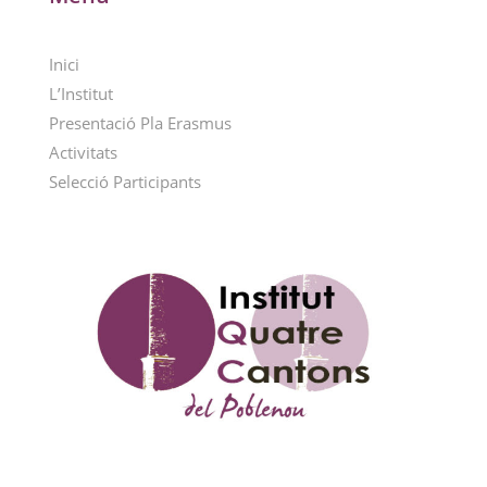
Inici
L’Institut
Presentació Pla Erasmus
Activitats
Selecció Participants